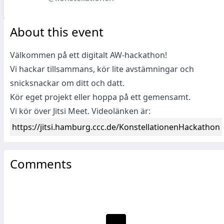
About this event
Välkommen på ett digitalt AW-hackathon!
Vi hackar tillsammans, kör lite avstämningar och
snicksnackar om ditt och datt.
Kör eget projekt eller hoppa på ett gemensamt.
Vi kör över Jitsi Meet. Videolänken är:
https://jitsi.hamburg.ccc.de/KonstellationenHackathon
Comments