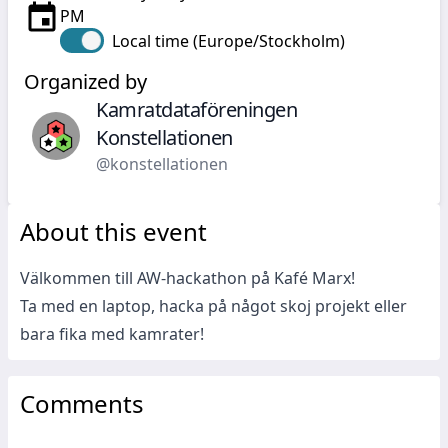
PM
Local time (Europe/Stockholm)
Organized by
Kamratdataföreningen
Konstellationen
@konstellationen
About this event
Välkommen till AW-hackathon på Kafé Marx!
Ta med en laptop, hacka på något skoj projekt eller
bara fika med kamrater!
Comments